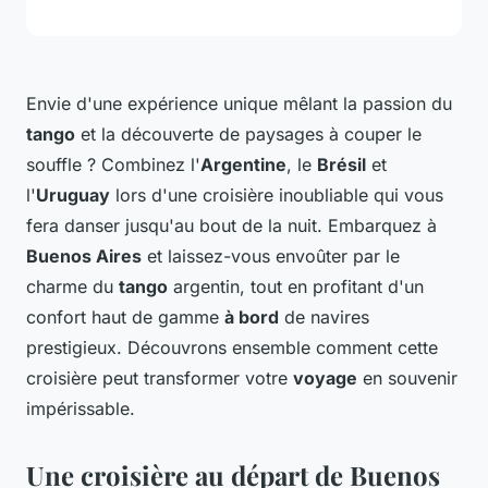
Envie d'une expérience unique mêlant la passion du
tango
et la découverte de paysages à couper le
souffle ? Combinez l'
Argentine
, le
Brésil
et
l'
Uruguay
lors d'une croisière inoubliable qui vous
fera danser jusqu'au bout de la nuit. Embarquez à
Buenos Aires
et laissez-vous envoûter par le
charme du
tango
argentin, tout en profitant d'un
confort haut de gamme
à bord
de navires
prestigieux. Découvrons ensemble comment cette
croisière peut transformer votre
voyage
en souvenir
impérissable.
Une croisière au départ de Buenos