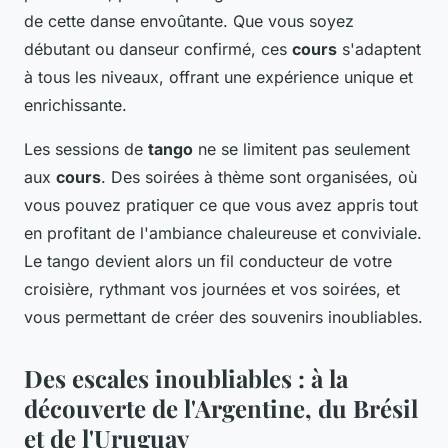
de cette danse envoûtante. Que vous soyez
débutant ou danseur confirmé, ces
cours
s'adaptent
à tous les niveaux, offrant une expérience unique et
enrichissante.
Les sessions de
tango
ne se limitent pas seulement
aux
cours
. Des soirées à thème sont organisées, où
vous pouvez pratiquer ce que vous avez appris tout
en profitant de l'ambiance chaleureuse et conviviale.
Le tango devient alors un fil conducteur de votre
croisière, rythmant vos journées et vos soirées, et
vous permettant de créer des souvenirs inoubliables.
Des escales inoubliables : à la
découverte de l'Argentine, du Brésil
et de l'Uruguay