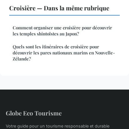
Croisière — Dans la même rubrique
Comment organiser une croisière pour découvrir
les temples shintoïstes au Japon?
Quels sont les itinéraires de croisière pour
découvrir les parcs nationaux marins en Nouvelle-
Zélande?
Globe Eco Tourisme
Votre guide pour un tourisme responsable et durable