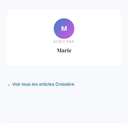
M
ECRIT PAR
Marie
← Voir tous les articles Croisière