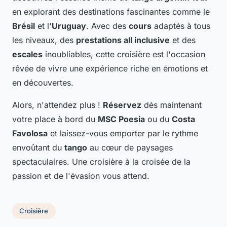
en explorant des destinations fascinantes comme le
Brésil
et l'
Uruguay
. Avec des
cours
adaptés à tous
les niveaux, des
prestations all inclusive
et des
escales
inoubliables, cette croisière est l'occasion
rêvée de vivre une expérience riche en émotions et
en découvertes.
Alors, n'attendez plus !
Réservez
dès maintenant
votre place à bord du
MSC Poesia
ou du
Costa
Favolosa
et laissez-vous emporter par le rythme
envoûtant du
tango
au cœur de paysages
spectaculaires. Une croisière à la croisée de la
passion et de l'évasion vous attend.
Croisière