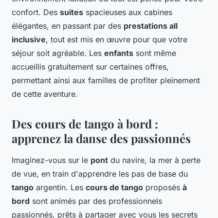
confort. Des
suites
spacieuses aux cabines
élégantes, en passant par des
prestations all
inclusive
, tout est mis en œuvre pour que votre
séjour soit agréable. Les
enfants
sont même
accueillis gratuitement sur certaines offres,
permettant ainsi aux familles de profiter pleinement
de cette aventure.
Des cours de tango à bord :
apprenez la danse des passionnés
Imaginez-vous sur le
pont
du navire, la mer à perte
de vue, en train d'apprendre les pas de base du
tango
argentin. Les
cours de tango
proposés
à
bord
sont animés par des professionnels
passionnés, prêts à partager avec vous les secrets