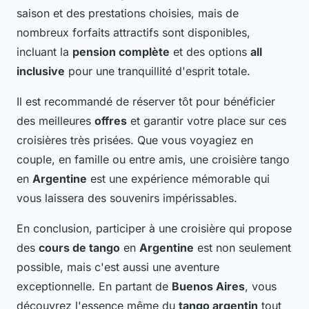
saison et des prestations choisies, mais de
nombreux forfaits attractifs sont disponibles,
incluant la
pension complète
et des options
all
inclusive
pour une tranquillité d'esprit totale.
Il est recommandé de réserver tôt pour bénéficier
des meilleures
offres
et garantir votre place sur ces
croisières très prisées. Que vous voyagiez en
couple, en famille ou entre amis, une croisière tango
en
Argentine
est une expérience mémorable qui
vous laissera des souvenirs impérissables.
En conclusion, participer à une croisière qui propose
des
cours de tango
en
Argentine
est non seulement
possible, mais c'est aussi une aventure
exceptionnelle. En partant de
Buenos Aires
, vous
découvrez l'essence même du
tango argentin
tout