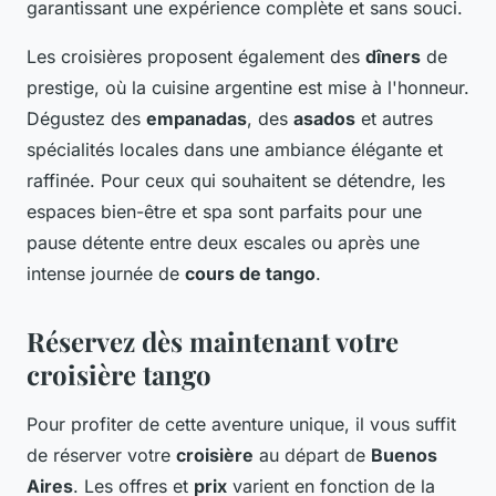
garantissant une expérience complète et sans souci.
Les croisières proposent également des
dîners
de
prestige, où la cuisine argentine est mise à l'honneur.
Dégustez des
empanadas
, des
asados
et autres
spécialités locales dans une ambiance élégante et
raffinée. Pour ceux qui souhaitent se détendre, les
espaces bien-être et spa sont parfaits pour une
pause détente entre deux escales ou après une
intense journée de
cours de tango
.
Réservez dès maintenant votre
croisière tango
Pour profiter de cette aventure unique, il vous suffit
de réserver votre
croisière
au départ de
Buenos
Aires
. Les offres et
prix
varient en fonction de la