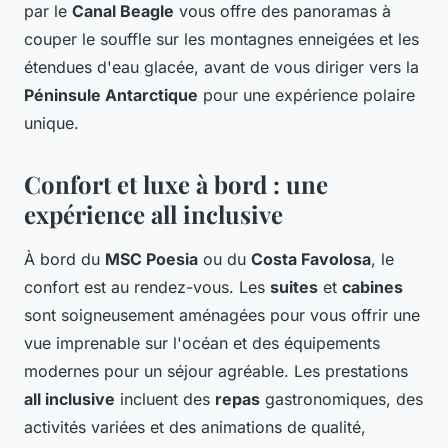
par le
Canal Beagle
vous offre des panoramas à
couper le souffle sur les montagnes enneigées et les
étendues d'eau glacée, avant de vous diriger vers la
Péninsule Antarctique
pour une expérience polaire
unique.
Confort et luxe à bord : une
expérience all inclusive
À bord du
MSC Poesia
ou du
Costa Favolosa
, le
confort est au rendez-vous. Les
suites
et
cabines
sont soigneusement aménagées pour vous offrir une
vue imprenable sur l'océan et des équipements
modernes pour un séjour agréable. Les prestations
all inclusive
incluent des
repas
gastronomiques, des
activités variées et des animations de qualité,