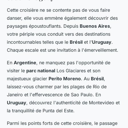
Cette croisière ne se contente pas de vous faire
danser, elle vous emmène également découvrir des
paysages époustouflants. Depuis
Buenos Aires
,
votre périple vous conduit vers des destinations
incontournables telles que le
Brésil
et l'
Uruguay
.
Chaque escale est une invitation à l'émerveillement.
En
Argentine
, ne manquez pas l'opportunité de
visiter le
parc national
Los Glaciares et son
majestueux glacier
Perito Moreno
. Au
Brésil
,
laissez-vous charmer par les plages de Rio de
Janeiro et l'effervescence de Sao Paulo. En
Uruguay
, découvrez l'authenticité de Montevideo et
la tranquillité de Punta del Este.
Parmi les points forts de cette croisière, le passage