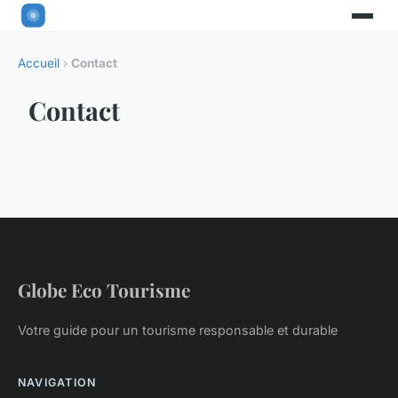
Accueil
›
Contact
Contact
Globe Eco Tourisme
Votre guide pour un tourisme responsable et durable
NAVIGATION