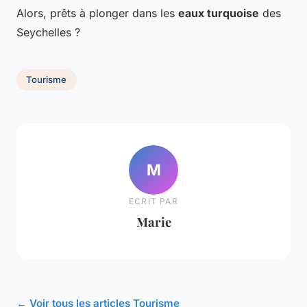
Alors, prêts à plonger dans les
eaux turquoise
des
Seychelles ?
Tourisme
M
ECRIT PAR
Marie
← Voir tous les articles Tourisme