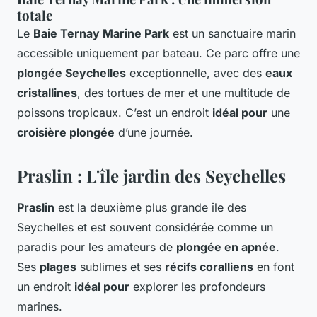
totale
Le
Baie Ternay Marine Park
est un sanctuaire marin
accessible uniquement par bateau. Ce parc offre une
plongée Seychelles
exceptionnelle, avec des
eaux
cristallines
, des tortues de mer et une multitude de
poissons tropicaux. C’est un endroit
idéal pour
une
croisière plongée
d’une journée.
Praslin : L'île jardin des Seychelles
Praslin
est la deuxième plus grande île des
Seychelles et est souvent considérée comme un
paradis pour les amateurs de
plongée en apnée
.
Ses
plages
sublimes et ses
récifs coralliens
en font
un endroit
idéal pour
explorer les profondeurs
marines.