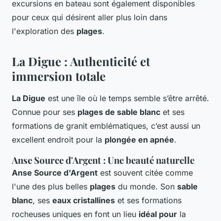
excursions en bateau sont également disponibles
pour ceux qui désirent aller plus loin dans
l'exploration des
plages
.
La Digue : Authenticité et
immersion totale
La Digue
est une île où le temps semble s’être arrêté.
Connue pour ses
plages de sable blanc
et ses
formations de granit emblématiques, c’est aussi un
excellent endroit pour la
plongée en apnée
.
Anse Source d'Argent : Une beauté naturelle
Anse Source d'Argent
est souvent citée comme
l'une des plus belles
plages
du monde. Son
sable
blanc
, ses
eaux cristallines
et ses formations
rocheuses uniques en font un lieu
idéal pour
la