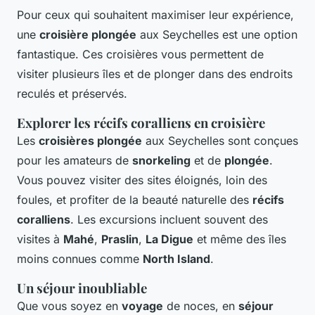
Pour ceux qui souhaitent maximiser leur expérience,
une
croisière plongée
aux Seychelles est une option
fantastique. Ces croisières vous permettent de
visiter plusieurs îles et de plonger dans des endroits
reculés et préservés.
Explorer les récifs coralliens en croisière
Les
croisières plongée
aux Seychelles sont conçues
pour les amateurs de
snorkeling
et de
plongée
.
Vous pouvez visiter des sites éloignés, loin des
foules, et profiter de la beauté naturelle des
récifs
coralliens
. Les excursions incluent souvent des
visites à
Mahé
,
Praslin
,
La Digue
et même des îles
moins connues comme
North Island
.
Un séjour inoubliable
Que vous soyez en
voyage
de noces, en
séjour