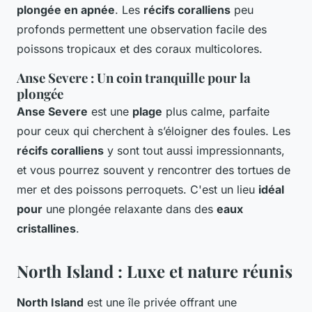
plongée en apnée
. Les
récifs coralliens
peu
profonds permettent une observation facile des
poissons tropicaux et des coraux multicolores.
Anse Severe : Un coin tranquille pour la
plongée
Anse Severe
est une
plage
plus calme, parfaite
pour ceux qui cherchent à s’éloigner des foules. Les
récifs coralliens
y sont tout aussi impressionnants,
et vous pourrez souvent y rencontrer des tortues de
mer et des poissons perroquets. C'est un lieu
idéal
pour
une plongée relaxante dans des
eaux
cristallines
.
North Island : Luxe et nature réunis
North Island
est une île privée offrant une