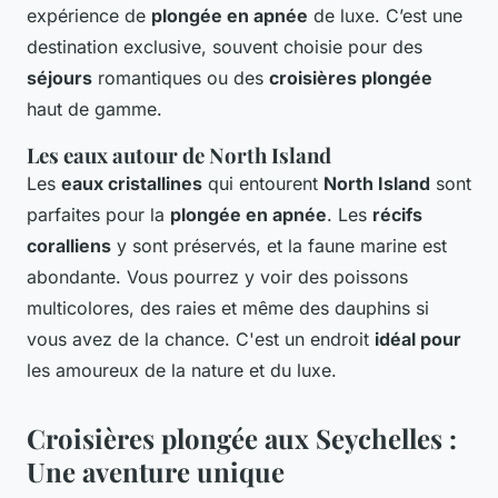
expérience de
plongée en apnée
de luxe. C’est une
destination exclusive, souvent choisie pour des
séjours
romantiques ou des
croisières plongée
haut de gamme.
Les eaux autour de North Island
Les
eaux cristallines
qui entourent
North Island
sont
parfaites pour la
plongée en apnée
. Les
récifs
coralliens
y sont préservés, et la faune marine est
abondante. Vous pourrez y voir des poissons
multicolores, des raies et même des dauphins si
vous avez de la chance. C'est un endroit
idéal pour
les amoureux de la nature et du luxe.
Croisières plongée aux Seychelles :
Une aventure unique