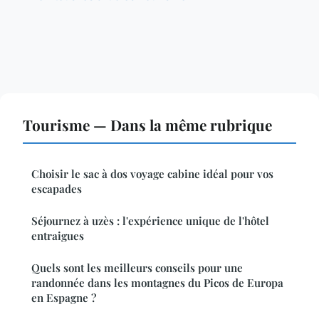
Tourisme — Dans la même rubrique
Choisir le sac à dos voyage cabine idéal pour vos
escapades
Séjournez à uzès : l'expérience unique de l'hôtel
entraigues
Quels sont les meilleurs conseils pour une
randonnée dans les montagnes du Picos de Europa
en Espagne ?